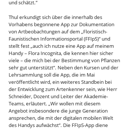
und schätzt.“
Thul erkundigt sich über die innerhalb des
Vorhabens begonnene App zur Dokumentation
von Artbeobachtungen auf dem „Floristisch-
Faunistischen Informationsportal (FFIpS)“ und
stellt fest „auch ich nutze eine App auf meinem
Handy – Flora Incognita, die kennen hier sicher
viele – die mich bei der Bestimmung von Pflanzen
sehr gut unterstützt“. Neben den Kursen und der
Lehrsammlung soll die App, die im Mai
veröffentlicht wird, ein weiteres Standbein bei
der Entwicklung zum Artenkenner sein, wie Herr
Schneider, Dozent und Leiter der Akademie-
Teams, erläutert. „Wir wollen mit diesem
Angebot insbesondere die junge Generation
ansprechen, die mit der digitalen mobilen Welt
des Handys aufwächst“. Die FFIpS-App diene