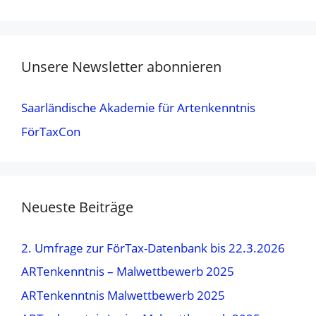
Unsere Newsletter abonnieren
Saarländische Akademie für Artenkenntnis
FörTaxCon
Neueste Beiträge
2. Umfrage zur FörTax-Datenbank bis 22.3.2026
ARTenkenntnis – Malwettbewerb 2025
ARTenkenntnis Malwettbewerb 2025