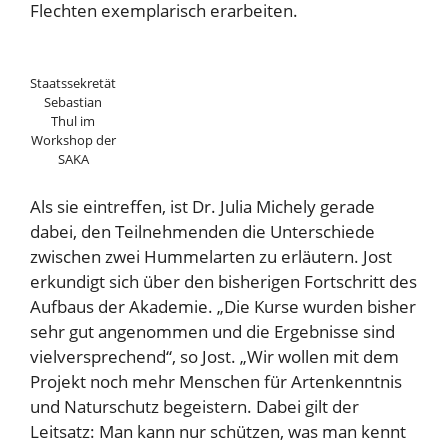
Flechten exemplarisch erarbeiten.
Staatssekretät
Sebastian
Thul im
Workshop der
SAKA
Als sie eintreffen, ist Dr. Julia Michely gerade
dabei, den Teilnehmenden die Unterschiede
zwischen zwei Hummelarten zu erläutern. Jost
erkundigt sich über den bisherigen Fortschritt des
Aufbaus der Akademie. „Die Kurse wurden bisher
sehr gut angenommen und die Ergebnisse sind
vielversprechend“, so Jost. „Wir wollen mit dem
Projekt noch mehr Menschen für Artenkenntnis
und Naturschutz begeistern. Dabei gilt der
Leitsatz: Man kann nur schützen, was man kennt