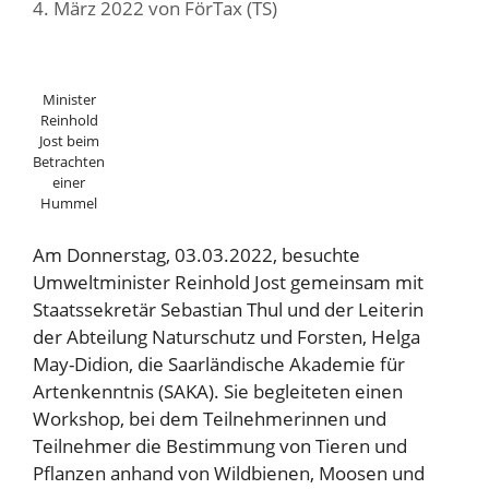
4. März 2022
von
FörTax (TS)
Minister
Reinhold
Jost beim
Betrachten
einer
Hummel
Am Donnerstag, 03.03.2022, besuchte
Umweltminister Reinhold Jost gemeinsam mit
Staatssekretär Sebastian Thul und der Leiterin
der Abteilung Naturschutz und Forsten, Helga
May-Didion, die Saarländische Akademie für
Artenkenntnis (SAKA). Sie begleiteten einen
Workshop, bei dem Teilnehmerinnen und
Teilnehmer die Bestimmung von Tieren und
Pflanzen anhand von Wildbienen, Moosen und