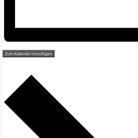
Zum Kalender hinzufügen