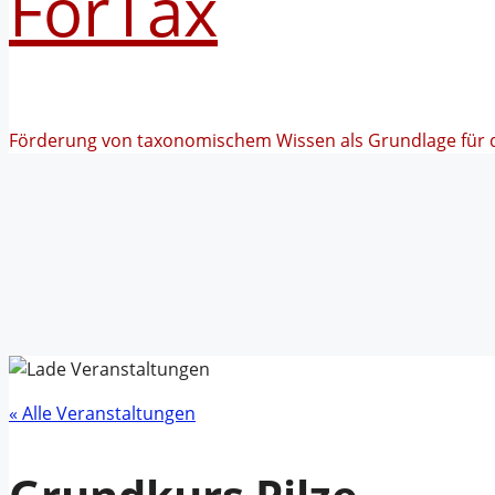
FörTax
Förderung von taxonomischem Wissen als Grundlage für 
« Alle Veranstaltungen