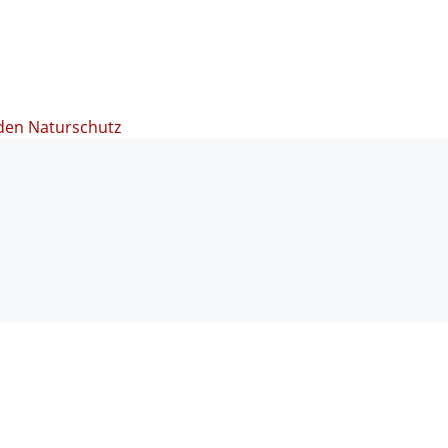
den Naturschutz