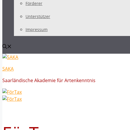
Förderer
Unterstützer
Impressum
SAKA
Saarländische Akademie für Artenkenntnis