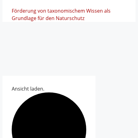
Förderung von taxonomischem Wissen als
Grundlage für den Naturschutz
Ansicht laden.