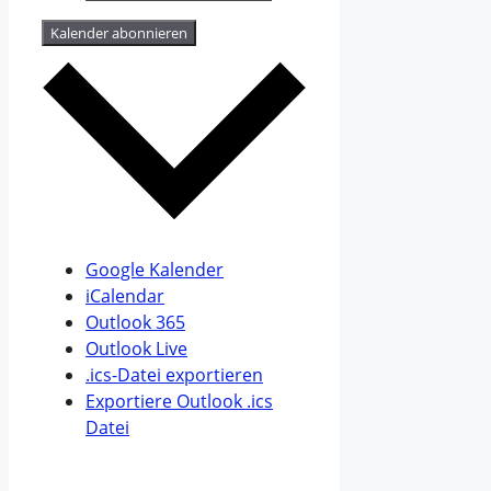
Kalender abonnieren
Google Kalender
iCalendar
Outlook 365
Outlook Live
.ics-Datei exportieren
Exportiere Outlook .ics
Datei