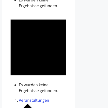
Es wurden keine
Ergebnisse gefunden.
Es wurden keine
Ergebnisse gefunden.
Veranstaltungen