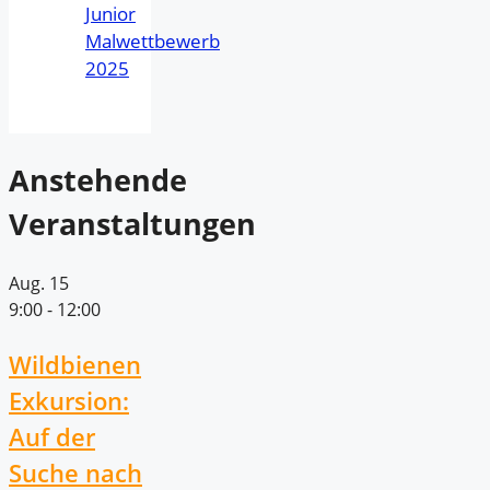
Junior
Malwettbewerb
2025
Anstehende
Veranstaltungen
Aug.
15
9:00
-
12:00
Wildbienen
Exkursion:
Auf der
Suche nach