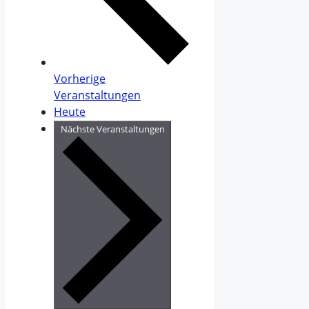
Vorherige
Veranstaltungen
Heute
Nächste
Veranstaltungen