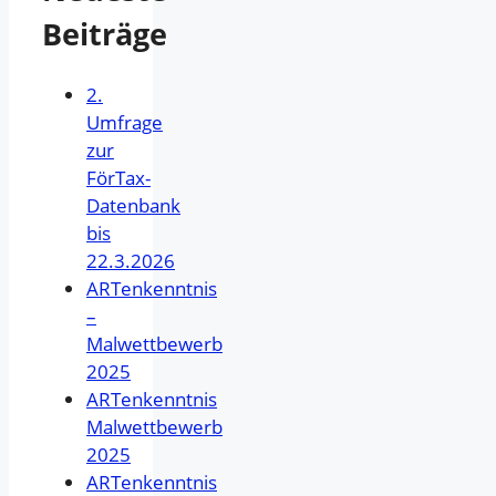
Beiträge
2.
Umfrage
zur
FörTax-
Datenbank
bis
22.3.2026
ARTenkenntnis
–
Malwettbewerb
2025
ARTenkenntnis
Malwettbewerb
2025
ARTenkenntnis