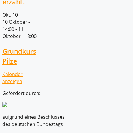
erzählt
Okt.
10
10 Oktober -
14:00
-
11
Oktober - 18:00
Grundkurs
Pilze
Kalender
anzeigen
Gefördert durch:
aufgrund eines Beschlusses
des deutschen Bundestags