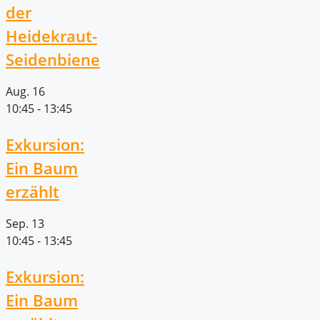
der
Heidekraut-
Seidenbiene
Aug.
16
10:45
-
13:45
Exkursion:
Ein Baum
erzählt
Sep.
13
10:45
-
13:45
Exkursion:
Ein Baum