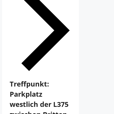
Treffpunkt:
Parkplatz
westlich der L375