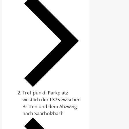
Treffpunkt: Parkplatz
westlich der L375 zwischen
Britten und dem Abzweig
nach Saarhölzbach