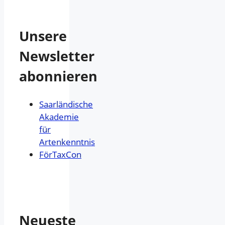
Unsere
Newsletter
abonnieren
Saarländische
Akademie
für
Artenkenntnis
FörTaxCon
Neueste