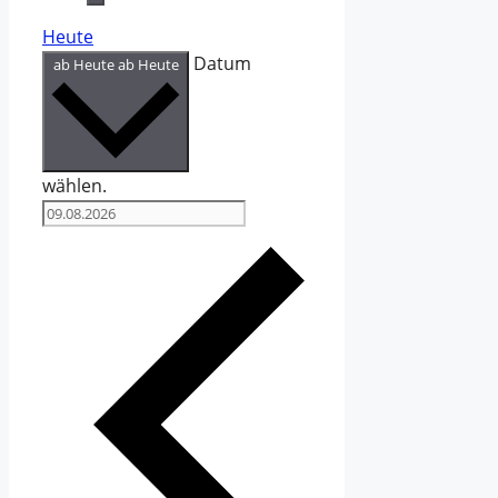
Heute
Datum
ab Heute
ab Heute
wählen.