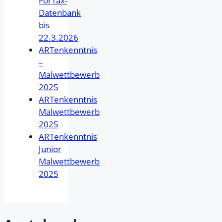
FörTax-
Datenbank
bis
22.3.2026
ARTenkenntnis
–
Malwettbewerb
2025
ARTenkenntnis
Malwettbewerb
2025
ARTenkenntnis
Junior
Malwettbewerb
2025