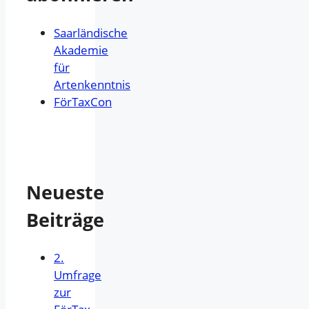
Saarländische
Akademie
für
Artenkenntnis
FörTaxCon
Neueste
Beiträge
2.
Umfrage
zur