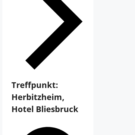
Treffpunkt:
Herbitzheim,
Hotel Bliesbruck