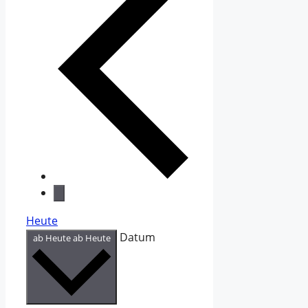
Heute
Datum
ab Heute
ab Heute