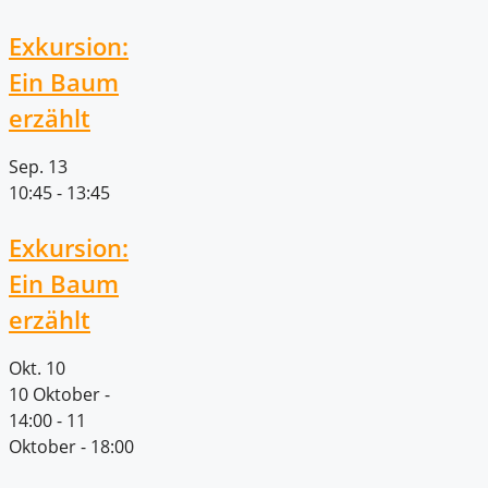
Exkursion:
Ein Baum
erzählt
Sep.
13
10:45
-
13:45
Exkursion:
Ein Baum
erzählt
Okt.
10
10 Oktober -
14:00
-
11
Oktober - 18:00