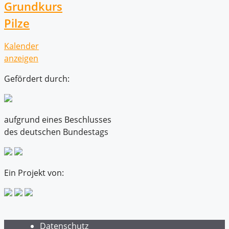
Grundkurs
Pilze
Kalender
anzeigen
Gefördert durch:
aufgrund eines Beschlusses
des deutschen Bundestags
Ein Projekt von:
Datenschutz