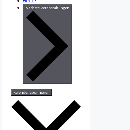
Heute
Nächste
Veranstaltungen
Kalender abonnieren