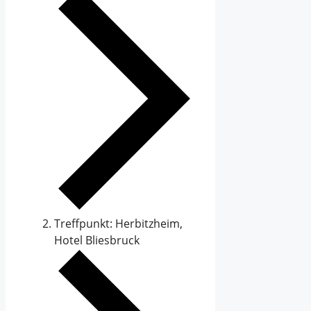
Treffpunkt: Herbitzheim,
Hotel Bliesbruck