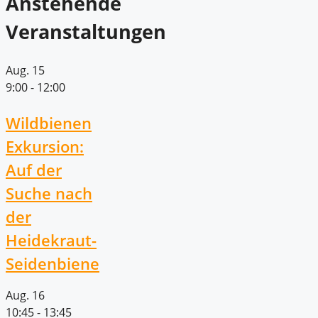
Anstehende
Veranstaltungen
Aug.
15
9:00
-
12:00
Wildbienen
Exkursion:
Auf der
Suche nach
der
Heidekraut-
Seidenbiene
Aug.
16
10:45
-
13:45