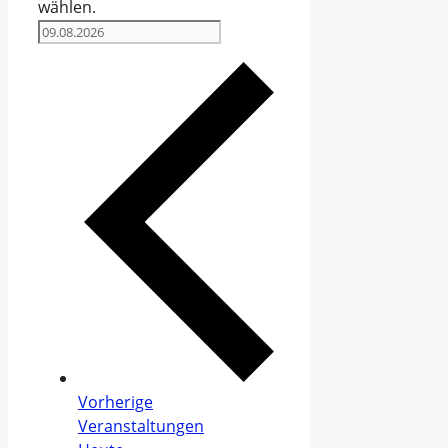
wählen.
Vorherige
Veranstaltungen