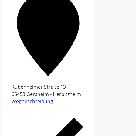
Rubenheimer Straße 13
66453
Gersheim - Herbitzheim
Wegbeschreibung