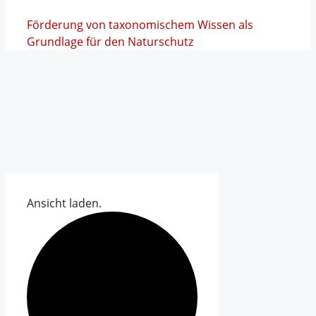
Förderung von taxonomischem Wissen als
Grundlage für den Naturschutz
Ansicht laden.