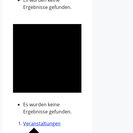
Es wurden keine
Ergebnisse gefunden.
Es wurden keine
Ergebnisse gefunden.
Veranstaltungen