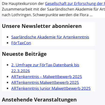
Die Hauptexkursion der
Gesellschaft zur Erforschung der
Zusammenarbeit mit der Saarländischen Akademie für Arte
nach Lothringen. Schwerpunkte werden die Flora …
Unsere Newsletter abonnieren
Saarländische Akademie für Artenkenntnis
FörTaxCon
Neueste Beiträge
2. Umfrage zur FörTax-Datenbank bis
22.3.2026
ARTenkenntnis – Malwettbewerb 2025
ARTenkenntnis Malwettbewerb 2025
ARTenkenntnis Junior Malwettbewerb 2025
Anstehende Veranstaltungen