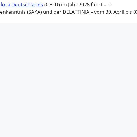
 Flora Deutschlands
(GEFD) im Jahr 2026 führt – in
nkenntnis (SAKA) und der DELATTINIA – vom 30. April bis 0