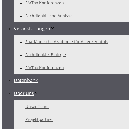
FörTax Konferenzen
Fachdidaktische Analyse
Veranstaltungen
Saarländische Akademie für Artenkenntnis
Fachdidaktik Biologie
FörTax Konferenzen
Datenbank
Über uns
Unser Team
Projektpartner