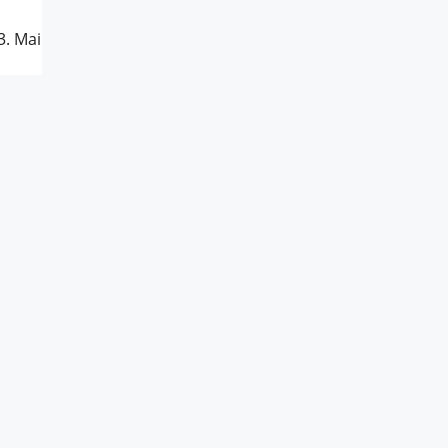
3. Mai