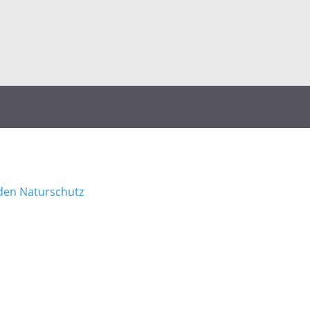
den Naturschutz