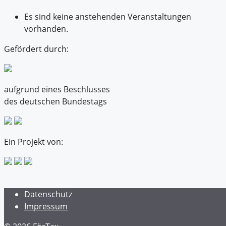
Es sind keine anstehenden Veranstaltungen
vorhanden.
Gefördert durch:
aufgrund eines Beschlusses
des deutschen Bundestags
Ein Projekt von:
Datenschutz
Impressum