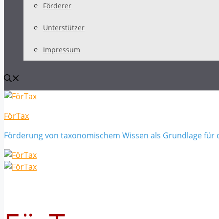
Förderer
Unterstützer
Impressum
FörTax
Förderung von taxonomischem Wissen als Grundlage für 