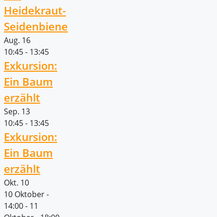
Heidekraut-
Seidenbiene
Aug.
16
10:45
-
13:45
Exkursion:
Ein Baum
erzählt
Sep.
13
10:45
-
13:45
Exkursion:
Ein Baum
erzählt
Okt.
10
10 Oktober -
14:00
-
11