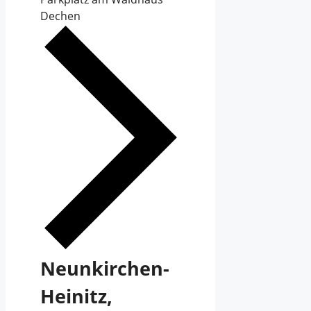
Dechen
Neunkirchen-
Heinitz,