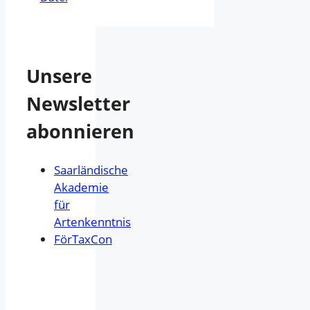
Unsere
Newsletter
abonnieren
Saarländische
Akademie
für
Artenkenntnis
FörTaxCon