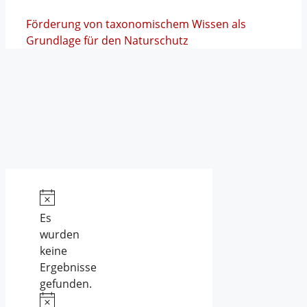
Förderung von taxonomischem Wissen als
Grundlage für den Naturschutz
Es
wurden
keine
Ergebnisse
gefunden.