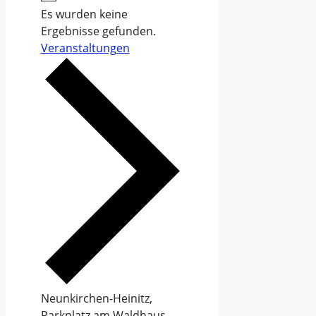
Es wurden keine
Ergebnisse gefunden.
Veranstaltungen
Neunkirchen-Heinitz,
Parkplatz am Waldhaus