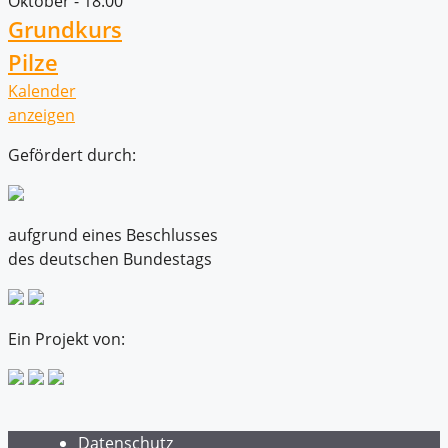
Oktober - 18:00
Grundkurs
Pilze
Kalender
anzeigen
Gefördert durch:
aufgrund eines Beschlusses
des deutschen Bundestags
Ein Projekt von:
Datenschutz