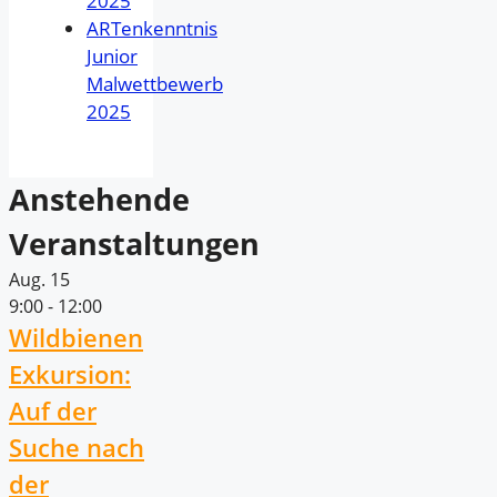
2025
ARTenkenntnis
Junior
Malwettbewerb
2025
Anstehende
Veranstaltungen
Aug.
15
9:00
-
12:00
Wildbienen
Exkursion:
Auf der
Suche nach
der