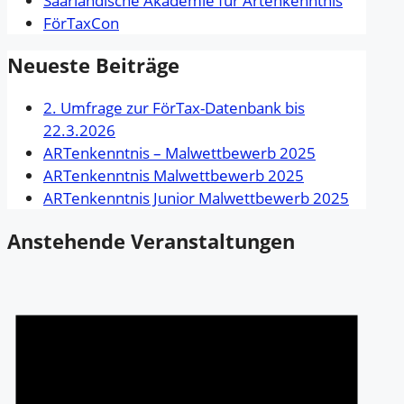
Saarländische Akademie für Artenkenntnis
FörTaxCon
Neueste Beiträge
2. Umfrage zur FörTax-Datenbank bis
22.3.2026
ARTenkenntnis – Malwettbewerb 2025
ARTenkenntnis Malwettbewerb 2025
ARTenkenntnis Junior Malwettbewerb 2025
Anstehende Veranstaltungen