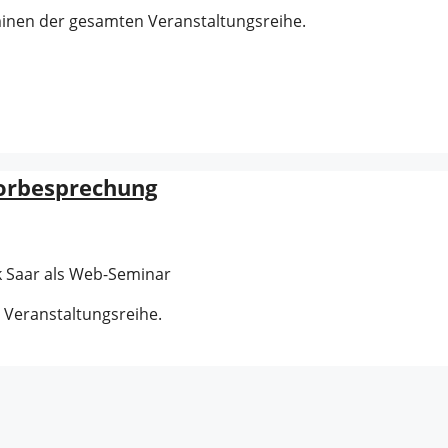
minen der gesamten Veranstaltungsreihe.
Vorbesprechung
 Saar als Web-Seminar
 Veranstaltungsreihe.