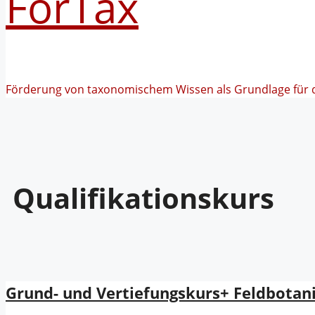
FörTax
Förderung von taxonomischem Wissen als Grundlage für 
Qualifikationskurs
Grund- und Vertiefungskurs+ Feldbotan