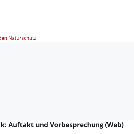
den Naturschutz
ik: Auftakt und Vorbesprechung (Web)