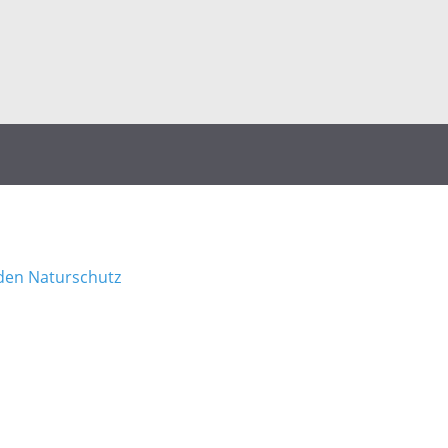
den Naturschutz