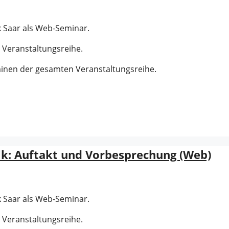
 Saar als Web-Seminar.
 Veranstaltungsreihe.
minen der gesamten Veranstaltungsreihe.
ik: Auftakt und Vorbesprechung (Web)
 Saar als Web-Seminar.
 Veranstaltungsreihe.