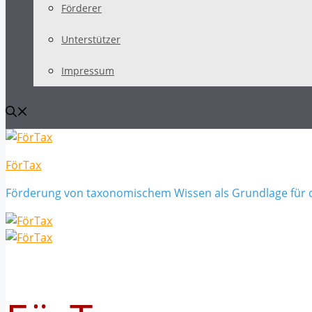
Förderer
Unterstützer
Impressum
FörTax
Förderung von taxonomischem Wissen als Grundlage für 