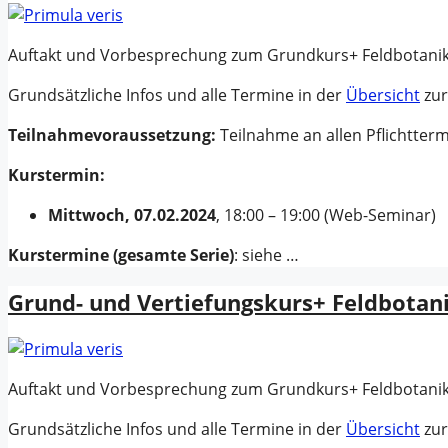
Auftakt und Vorbesprechung zum Grundkurs+ Feldbotanik
Grundsätzliche Infos und alle Termine in der
Übersicht
zur
Teilnahmevoraussetzung:
Teilnahme an allen Pflichtter
Kurstermin:
Mittwoch, 07.02.2024
, 18:00 – 19:00 (Web-Seminar)
Kurstermine
(gesamte Serie)
: siehe …
Grund- und Vertiefungskurs+ Feldbotan
Auftakt und Vorbesprechung zum Grundkurs+ Feldbotanik
Grundsätzliche Infos und alle Termine in der
Übersicht
zur