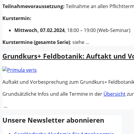
Teilnahmevoraussetzung:
Teilnahme an allen Pflichtter
Kurstermin:
Mittwoch, 07.02.2024
, 18:00 – 19:00 (Web-Seminar)
Kurstermine
(gesamte Serie)
: siehe …
Grundkurs+ Feldbotanik: Auftakt und 
Auftakt und Vorbesprechung zum Grundkurs+ Feldbotanik
Grundsätzliche Infos und alle Termine in der
Übersicht
zur
…
Unsere Newsletter abonnieren