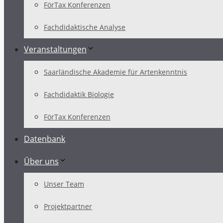
FörTax Konferenzen
Fachdidaktische Analyse
Veranstaltungen
Saarländische Akademie für Artenkenntnis
Fachdidaktik Biologie
FörTax Konferenzen
Datenbank
Über uns
Unser Team
Projektpartner