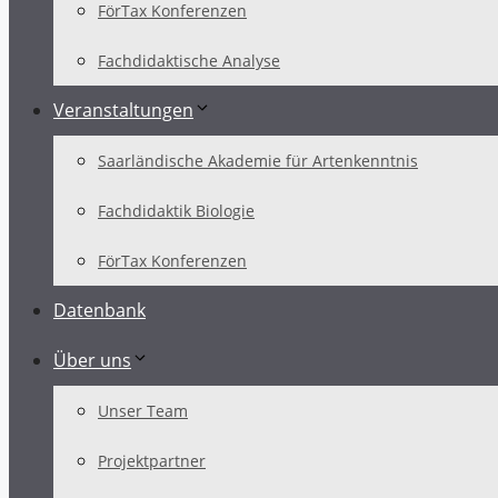
FörTax Konferenzen
Fachdidaktische Analyse
Veranstaltungen
Saarländische Akademie für Artenkenntnis
Fachdidaktik Biologie
FörTax Konferenzen
Datenbank
Über uns
Unser Team
Projektpartner