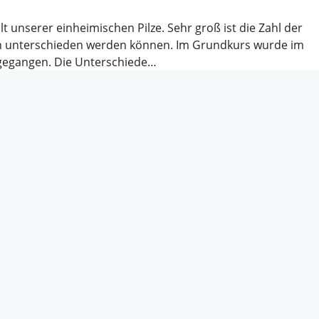
lt unserer einheimischen Pilze. Sehr groß ist die Zahl der
en unterschieden werden können. Im Grundkurs wurde im
ngegangen. Die Unterschiede…