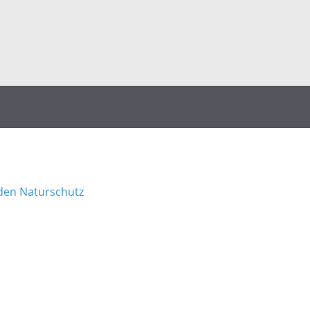
den Naturschutz