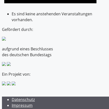
Es sind keine anstehenden Veranstaltungen
vorhanden.
Gefördert durch:
aufgrund eines Beschlusses
des deutschen Bundestags
Ein Projekt von:
Datenschutz
Impressum