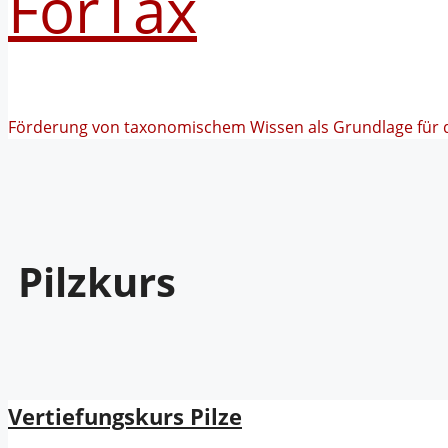
FörTax
Förderung von taxonomischem Wissen als Grundlage für 
Pilzkurs
Vertiefungskurs Pilze