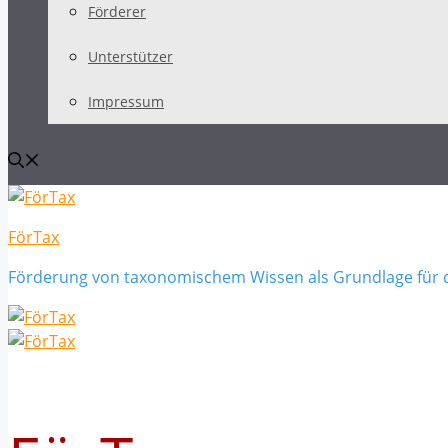
Förderer
Unterstützer
Impressum
FörTax
Förderung von taxonomischem Wissen als Grundlage für 