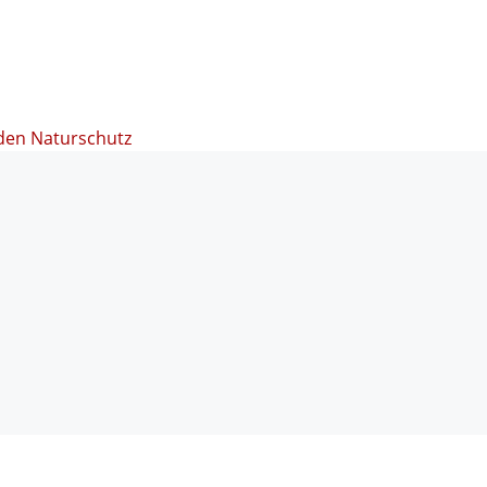
den Naturschutz