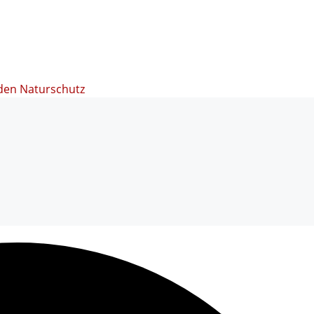
den Naturschutz