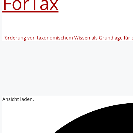
FörTax
Förderung von taxonomischem Wissen als Grundlage für 
Ansicht laden.