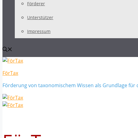
Förderer
Unterstützer
Impressum
FörTax
Förderung von taxonomischem Wissen als Grundlage für 