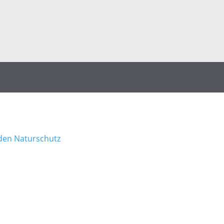
den Naturschutz