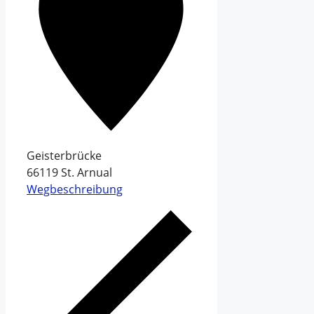
Geisterbrücke
66119
St. Arnual
Wegbeschreibung