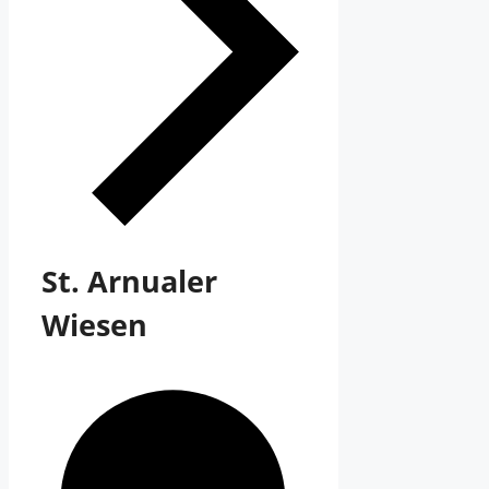
St. Arnualer
Wiesen