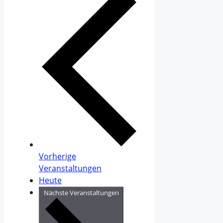
Vorherige
Veranstaltungen
Heute
Nächste
Veranstaltungen