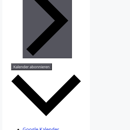
Kalender abonnieren
Google Kalender