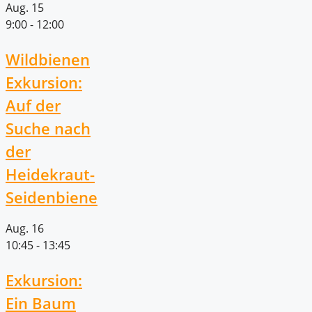
Aug.
15
9:00
-
12:00
Wildbienen
Exkursion:
Auf der
Suche nach
der
Heidekraut-
Seidenbiene
Aug.
16
10:45
-
13:45
Exkursion:
Ein Baum