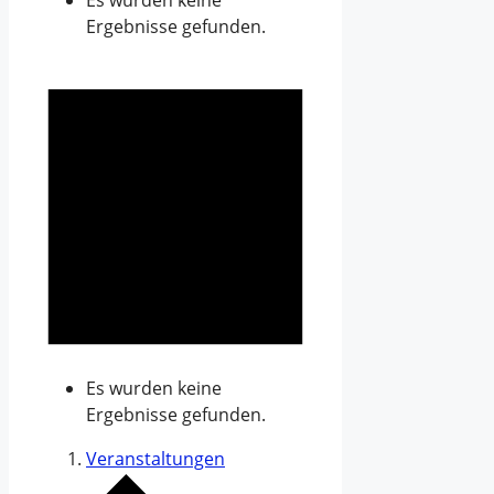
Es wurden keine
Ergebnisse gefunden.
Es wurden keine
Ergebnisse gefunden.
Veranstaltungen