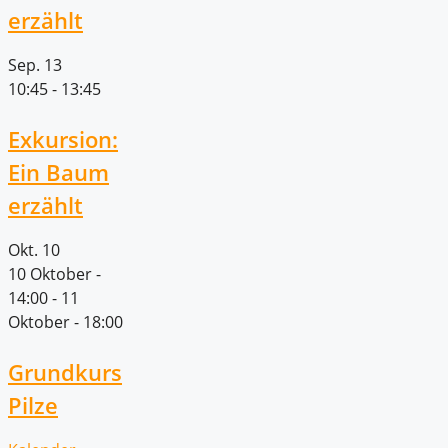
erzählt
Sep.
13
10:45
-
13:45
Exkursion:
Ein Baum
erzählt
Okt.
10
10 Oktober -
14:00
-
11
Oktober - 18:00
Grundkurs
Pilze