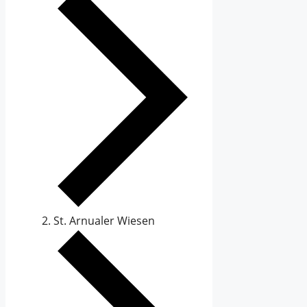
St. Arnualer Wiesen