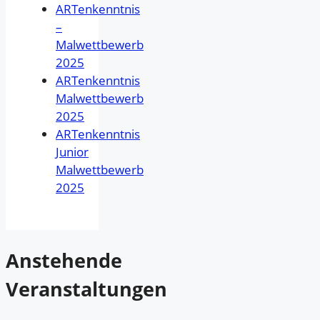
ARTenkenntnis
–
Malwettbewerb
2025
ARTenkenntnis
Malwettbewerb
2025
ARTenkenntnis
Junior
Malwettbewerb
2025
Anstehende
Veranstaltungen