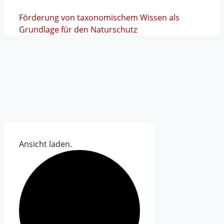
Förderung von taxonomischem Wissen als
Grundlage für den Naturschutz
Ansicht laden.