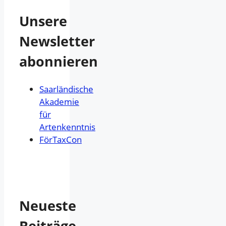
Unsere
Newsletter
abonnieren
Saarländische
Akademie
für
Artenkenntnis
FörTaxCon
Neueste
Beiträge