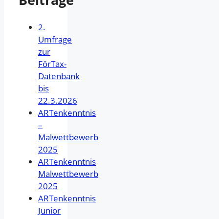
2.
Umfrage
zur
FörTax-
Datenbank
bis
22.3.2026
ARTenkenntnis
–
Malwettbewerb
2025
ARTenkenntnis
Malwettbewerb
2025
ARTenkenntnis
Junior