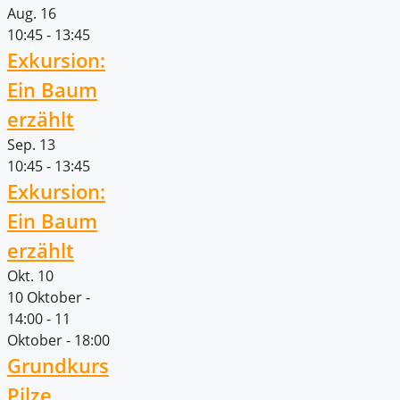
Aug.
16
10:45
-
13:45
Exkursion:
Ein Baum
erzählt
Sep.
13
10:45
-
13:45
Exkursion:
Ein Baum
erzählt
Okt.
10
10 Oktober -
14:00
-
11
Oktober - 18:00
Grundkurs
Pilze