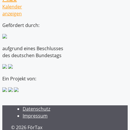
Kalender
anzeigen
Gefördert durch:
aufgrund eines Beschlusses
des deutschen Bundestags
Ein Projekt von:
Datenschutz
Impressum
© 2026 FörTax