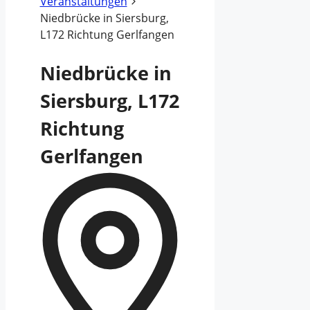
Veranstaltungen
Niedbrücke in Siersburg,
L172 Richtung Gerlfangen
Niedbrücke in
Siersburg, L172
Richtung
Gerlfangen