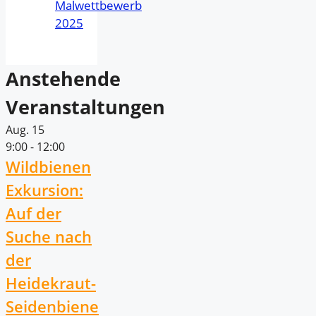
Malwettbewerb
2025
Anstehende
Veranstaltungen
Aug.
15
9:00
-
12:00
Wildbienen
Exkursion:
Auf der
Suche nach
der
Heidekraut-
Seidenbiene