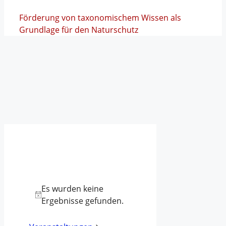
Förderung von taxonomischem Wissen als
Grundlage für den Naturschutz
Es wurden keine
Ergebnisse gefunden.