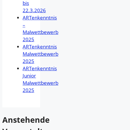
bis
22.3.2026
ARTenkenntnis
–
Malwettbewerb
2025
ARTenkenntnis
Malwettbewerb
2025
ARTenkenntnis
Junior
Malwettbewerb
2025
Anstehende