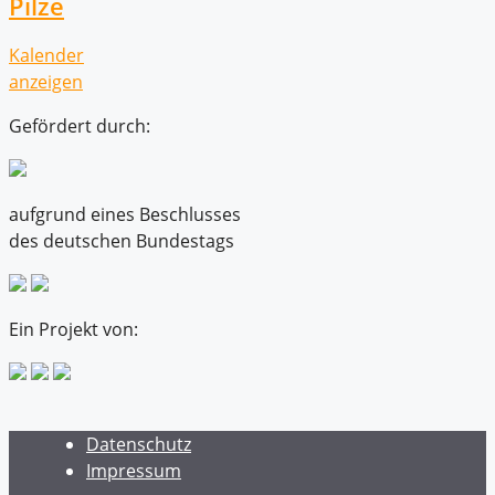
Pilze
Kalender
anzeigen
Gefördert durch:
aufgrund eines Beschlusses
des deutschen Bundestags
Ein Projekt von:
Datenschutz
Impressum