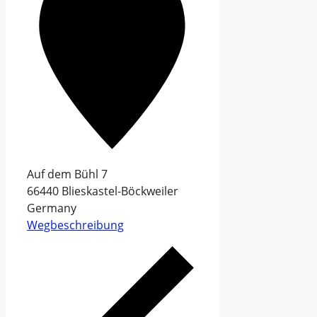
Auf dem Bühl 7
66440
Blieskastel-Böckweiler
Germany
Wegbeschreibung