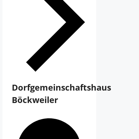
Dorfgemeinschaftshaus
Böckweiler