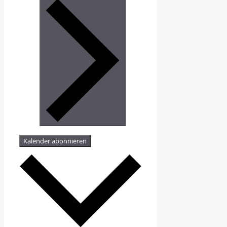
Kalender abonnieren