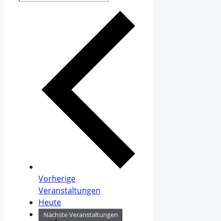
Vorherige
Veranstaltungen
Heute
Nächste
Veranstaltungen