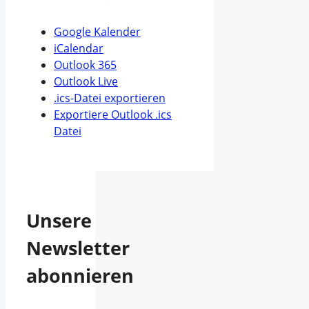
Google Kalender
iCalendar
Outlook 365
Outlook Live
.ics-Datei exportieren
Exportiere Outlook .ics
Datei
Unsere
Newsletter
abonnieren