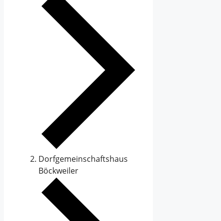
Dorfgemeinschaftshaus
Böckweiler