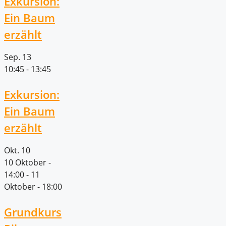
Exkursion:
Ein Baum
erzählt
Sep.
13
10:45
-
13:45
Exkursion:
Ein Baum
erzählt
Okt.
10
10 Oktober -
14:00
-
11
Oktober - 18:00
Grundkurs