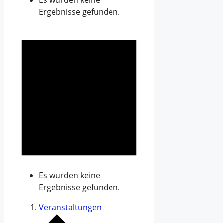
Es wurden keine
Ergebnisse gefunden.
Es wurden keine
Ergebnisse gefunden.
Veranstaltungen