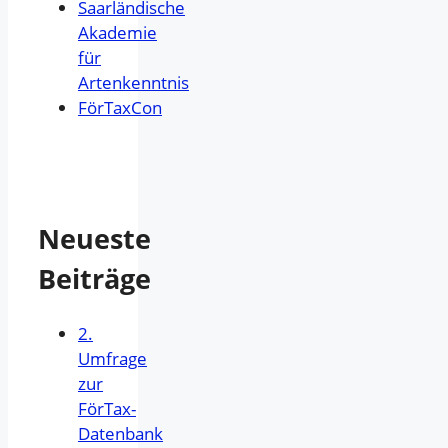
Saarländische
Akademie
für
Artenkenntnis
FörTaxCon
Neueste
Beiträge
2.
Umfrage
zur
FörTax-
Datenbank