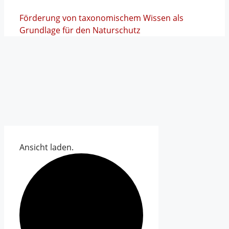
Förderung von taxonomischem Wissen als
Grundlage für den Naturschutz
Ansicht laden.