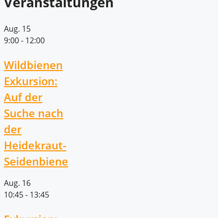
Veranstaltungen
Aug.
15
9:00
-
12:00
Wildbienen
Exkursion:
Auf der
Suche nach
der
Heidekraut-
Seidenbiene
Aug.
16
10:45
-
13:45