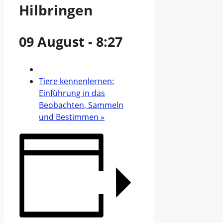
Hilbringen
09 August - 8:27
Tiere kennenlernen:
Einführung in das
Beobachten, Sammeln
und Bestimmen
»