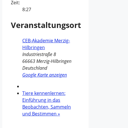
Zeit:
8:27
Veranstaltungsort
CEB-Akademie Merzig-
Hilbringen
Industriestraße 8
66663
Merzig-Hilbringen
Deutschland
Google Karte anzeigen
Tiere kennenlernen:
Einführung in das
Beobachten, Sammeln
und Bestimmen
»