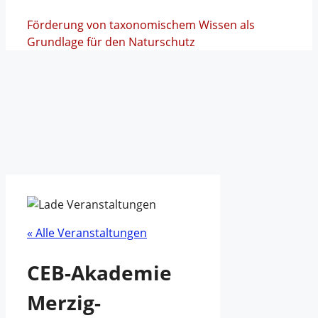
Förderung von taxonomischem Wissen als
Grundlage für den Naturschutz
« Alle Veranstaltungen
CEB-Akademie
Merzig-