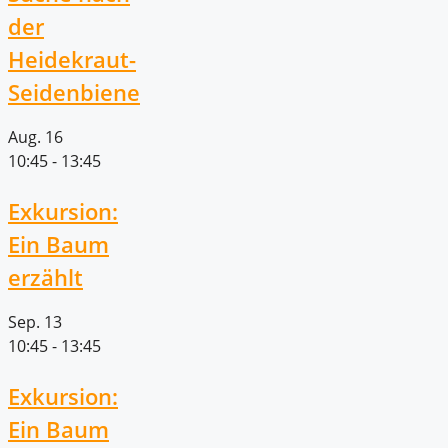
der
Heidekraut-
Seidenbiene
Aug.
16
10:45
-
13:45
Exkursion:
Ein Baum
erzählt
Sep.
13
10:45
-
13:45
Exkursion:
Ein Baum