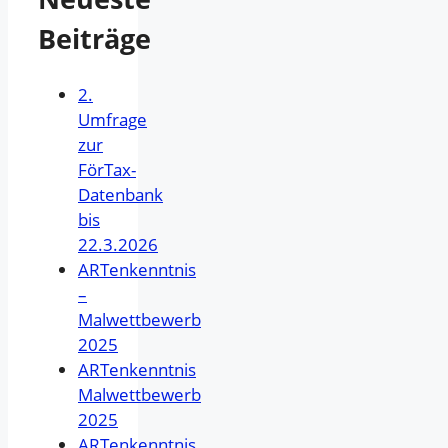
Beiträge
2.
Umfrage
zur
FörTax-
Datenbank
bis
22.3.2026
ARTenkenntnis
–
Malwettbewerb
2025
ARTenkenntnis
Malwettbewerb
2025
ARTenkenntnis