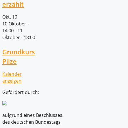
erzählt
Okt.
10
10 Oktober -
14:00
-
11
Oktober - 18:00
Grundkurs
Pilze
Kalender
anzeigen
Gefördert durch:
aufgrund eines Beschlusses
des deutschen Bundestags