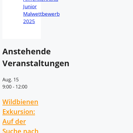
Junior
Malwettbewerb
2025
Anstehende
Veranstaltungen
Aug.
15
9:00
-
12:00
Wildbienen
Exkursion:
Auf der
Suche nach